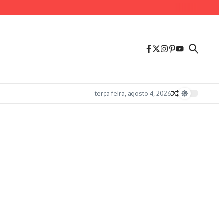
terça-feira, agosto 4, 2026