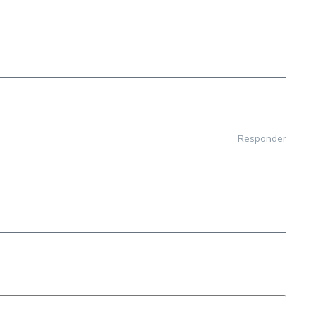
Responder