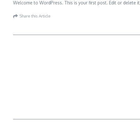
Welcome to WordPress. This is your first post. Edit or delete it,
Share this Article